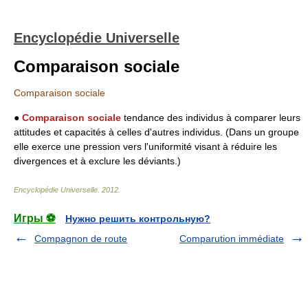
Encyclopédie Universelle
Comparaison sociale
Comparaison sociale
●
Comparaison sociale
tendance des individus à comparer leurs
attitudes et capacités à celles d'autres individus. (Dans un groupe
elle exerce une pression vers l'uniformité visant à réduire les
divergences et à exclure les déviants.)
Encyclopédie Universelle
.
2012
.
Игры ⚽
Нужно решить контрольную?
Compagnon de route
Comparution immédiate